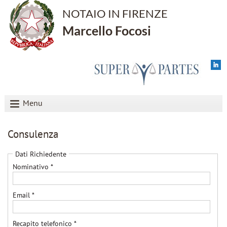
NOTAIO IN FIRENZE
Marcello Focosi
Menu
Consulenza
Dati Richiedente
Nominativo *
Email *
Recapito telefonico *