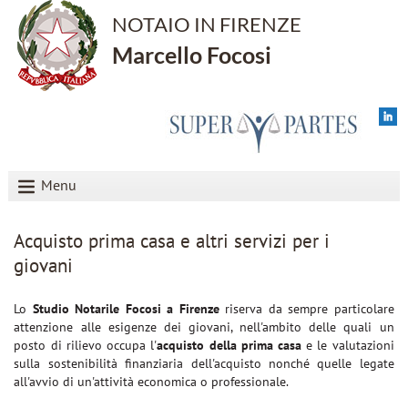
NOTAIO IN FIRENZE
Marcello Focosi
Menu
Acquisto prima casa e altri servizi per i
giovani
Lo
Studio Notarile Focosi a Firenze
riserva da sempre particolare
attenzione alle esigenze dei giovani, nell'ambito delle quali un
posto di rilievo occupa l'
acquisto della prima casa
e le valutazioni
sulla sostenibilità finanziaria dell'acquisto nonché quelle legate
all'avvio di un'attività economica o professionale.