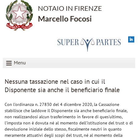
NOTAIO IN FIRENZE
Marcello Focosi
Menu
Nessuna tassazione nel caso in cui il
Disponente sia anche il beneficiario finale
Con l'ordinanza n. 27830 del 4 dicembre 2020, la Cassazione
stabilisce che laddove il Disponente sia anche beneficiario finale,
non realizzandosi alcun trasferimento in favore di ques'ultimo,
l'imposta non è dovuta né al momento dell'istituzione del trust o di
devoluzione iniziale dello stesso, fiscalmente neutri in quanto
meramente attuativi degli scopi del trust, né al momento della